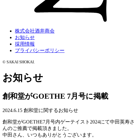
株式会社酒井商会
お知らせ
採用情報
プライバシーポリシー
© SAKAI SHOKAI.
お知らせ
創和堂がGOETHE 7月号に掲載
2024.6.15
創和堂に関するお知らせ
創和堂がGOETHE7月号内ゲーテイスト2024にて中田英寿さ
んのご推薦で掲載頂きました。
中田さん、いつもありがとうございます。