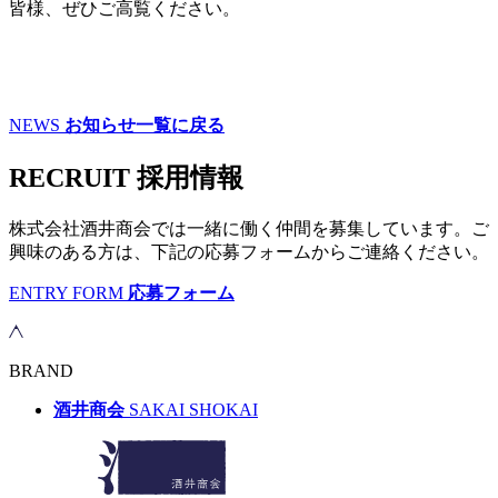
皆様、ぜひご高覧ください。
NEWS
お知らせ一覧に戻る
RECRUIT
採用情報
株式会社酒井商会では一緒に働く仲間を募集しています。ご
興味のある方は、下記の応募フォームからご連絡ください。
ENTRY FORM
応募フォーム
BRAND
酒井商会
SAKAI SHOKAI